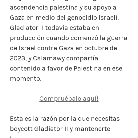
ascendencia palestina y su apoyo a
Gaza en medio del genocidio israelí.
Gladiator II todavía estaba en
producción cuando comenzó la guerra
de Israel contra Gaza en octubre de
2023, y Calamawy compartía
contenido a favor de Palestina en ese
momento.
Compruébalo aquí!
Esta es la razón por la que necesitas
boycott Gladiator II y mantenerte