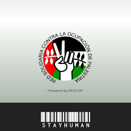
- Powered by RESCOP -