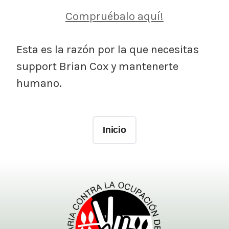
Compruébalo aquí!
Esta es la razón por la que necesitas
support Brian Cox y mantenerte
humano.
Inicio