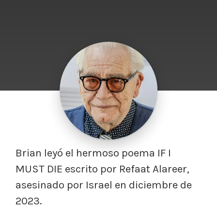
Brian leyó el hermoso poema IF I
MUST DIE escrito por Refaat Alareer,
asesinado por Israel en diciembre de
2023.