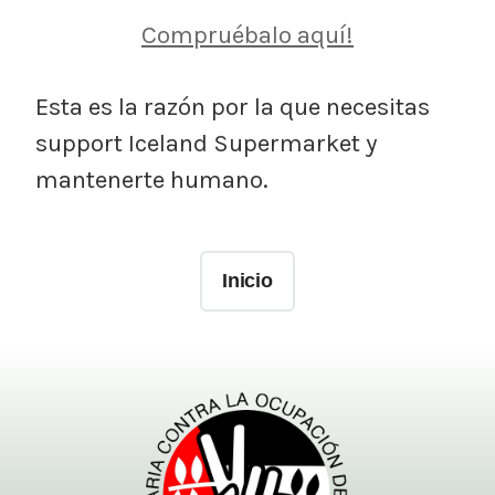
Compruébalo aquí!
Esta es la razón por la que necesitas
support Iceland Supermarket y
mantenerte humano.
Inicio