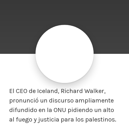
El CEO de Iceland, Richard Walker,
pronunció un discurso ampliamente
difundido en la ONU pidiendo un alto
al fuego y justicia para los palestinos.