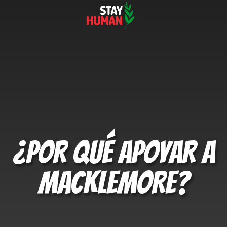
¿POR QUÉ APOYAR A
MACKLEMORE?