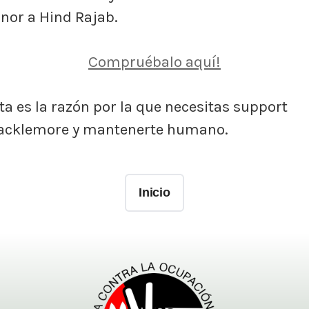
nor a Hind Rajab.
Compruébalo aquí!
ta es la razón por la que necesitas support
cklemore y mantenerte humano.
Inicio