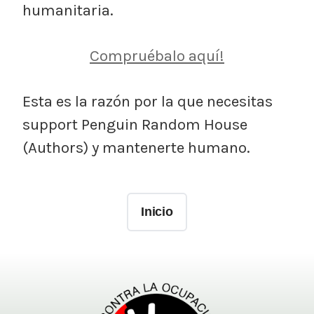
humanitaria.
Compruébalo aquí!
Esta es la razón por la que necesitas
support Penguin Random House
(Authors) y mantenerte humano.
Inicio