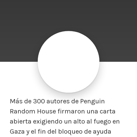
Más de 300 autores de Penguin
Random House firmaron una carta
abierta exigiendo un alto al fuego en
Gaza y el fin del bloqueo de ayuda