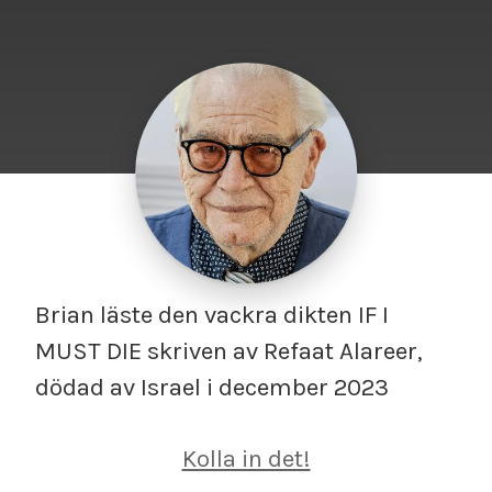
Brian läste den vackra dikten IF I
MUST DIE skriven av Refaat Alareer,
dödad av Israel i december 2023
Kolla in det!