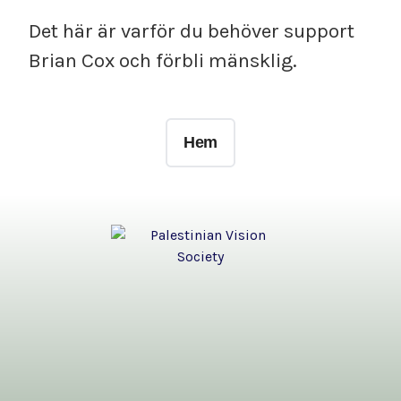
Det här är varför du behöver support
Brian Cox och förbli mänsklig.
Hem