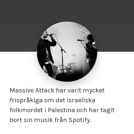
Massive Attack har varit mycket
frispråkiga om det israeliska
folkmordet i Palestina och har tagit
bort sin musik från Spotify.