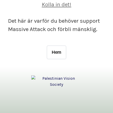
Kolla in det!
Det här är varför du behöver support
Massive Attack och förbli mänsklig.
Hem